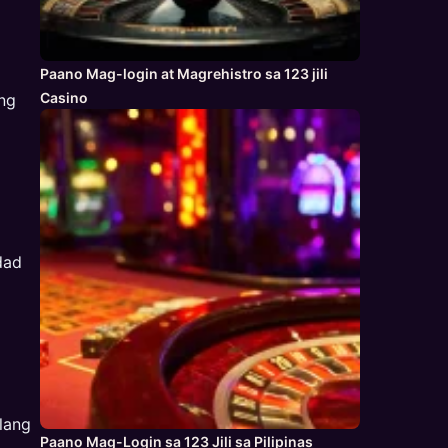
Paano Mag-login at Magrehistro sa 123 jili
Casino
 ng
dad
lang
Paano Mag-Login sa 123 Jili sa Pilipinas