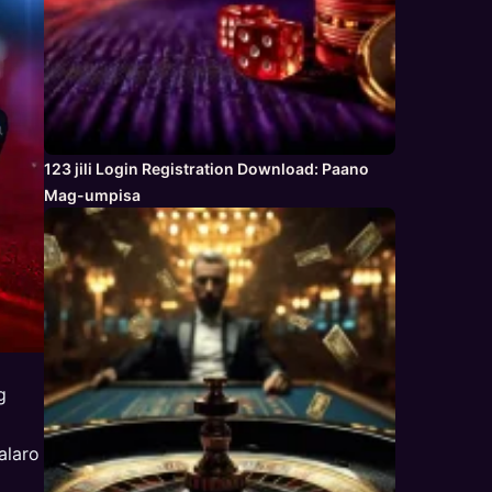
123 jili Login Registration Download: Paano
Mag-umpisa
g
alaro