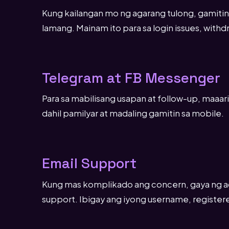
Kung kailangan mo ng agarang tulong, gamitin
lamang. Mainam ito para sa login issues, with
Telegram at FB Messenger
Para sa mabilisang usapan at follow-up, maaa
dahil pamilyar at madaling gamitin sa mobile.
Email Support
Kung mas komplikado ang concern, gaya ng ac
support. Ibigay ang iyong username, register