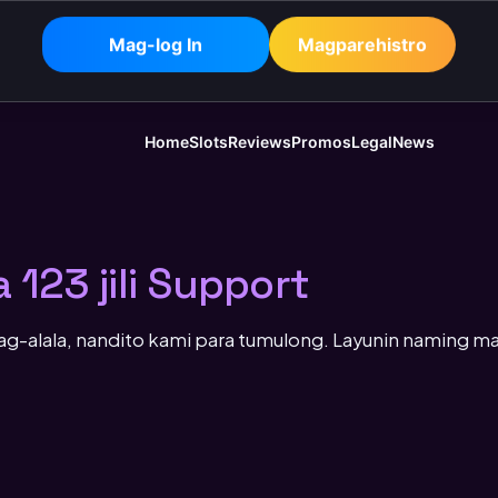
Mag-log In
Magparehistro
Home
Slots
Reviews
Promos
Legal
News
123 jili Support
-alala, nandito kami para tumulong. Layunin naming mag