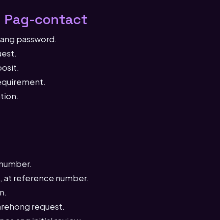
g Pag-contact
 ang password.
uest.
osit.
requirement.
tion.
 number.
s, at reference number.
n.
parehong request.