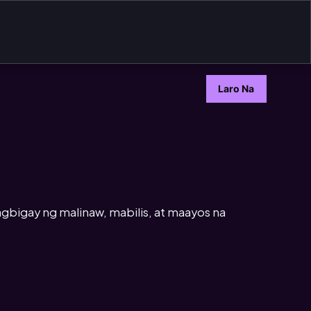
Laro Na
bigay ng malinaw, mabilis, at maayos na