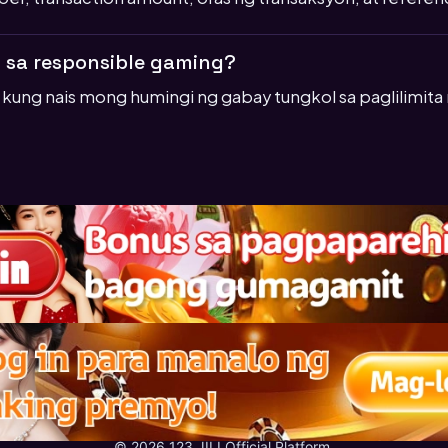
 sa responsible gaming?
ung nais mong humingi ng gabay tungkol sa paglilimita n
magandang gaming experience sa bansa. Bilang isang Legit online c
 JILI, matatagpuan mo ang Best online slots Philippines, lalo na ang
ee Bonus para sa mga bagong players! Sa 123 JILI, garantisadong mab
about us
contact us
cookie policy
privacy policy
sitemap
© 2026 123 JILI Official Platform.