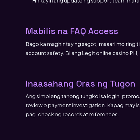
Hintayin ang update ng support team matapo
Mabilis na FAQ Access
Bago ka maghintay ng sagot, maaari mo ring t
account safety. Bilang Legit online casino 
Inaasahang Oras ng Tugon
Ang simpleng tanong tungkol sa login, promos
review o payment investigation. Kapag may is
pag-check ng records at references.