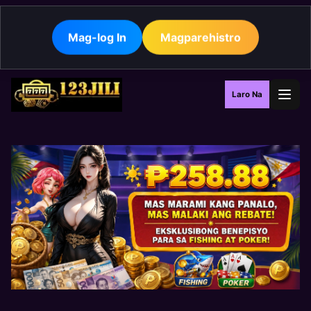
Mag-log In
Magparehistro
Laro Na