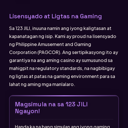
Lisensyado at Ligtas na Gaming
Sa 123 JILI, inuuna namin ang iyong kaligtasan at
kapanatagan ng isip. Kami ay proud na lisensyado
ng Philippine Amusement and Gaming
Corporation (PAGCOR). Ang sertipikasyong ito ay
garantiya na ang aming casino ay sumusunod sa
mahigpit na regulatory standards, na nagbibigay
ng ligtas at patas na gaming environment para sa
lahat ng aming mga manlalaro.
Magsimula na sa 123 JILI
Ngayon!
Handa ka na bang simulan ang iyong gaming