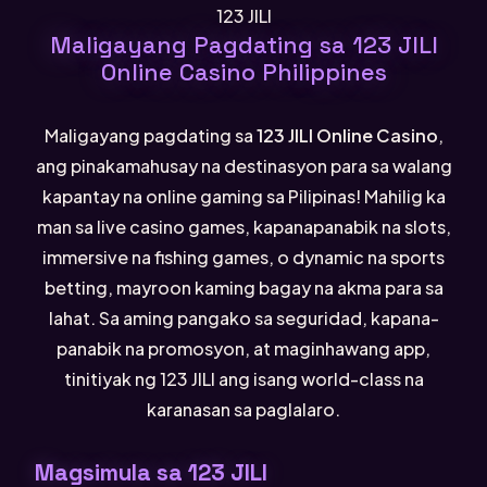
123 JILI
Maligayang Pagdating sa 123 JILI
Online Casino Philippines
Maligayang pagdating sa
123 JILI Online Casino
,
ang pinakamahusay na destinasyon para sa walang
kapantay na online gaming sa Pilipinas! Mahilig ka
man sa live casino games, kapanapanabik na slots,
immersive na fishing games, o dynamic na sports
betting, mayroon kaming bagay na akma para sa
lahat. Sa aming pangako sa seguridad, kapana-
panabik na promosyon, at maginhawang app,
tinitiyak ng 123 JILI ang isang world-class na
karanasan sa paglalaro.
Magsimula sa 123 JILI