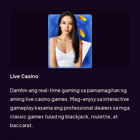
Live Casino
Damhin ang real-time gaming sa pamamagitan ng
aming live casino games. Mag-enjoy sa interactive
gameplay kasama ang professional dealers sa mga
classic games tulad ng blackjack, roulette, at
baccarat.