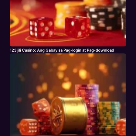
123 jili Casino: Ang Gabay sa Pag-login at Pag-download