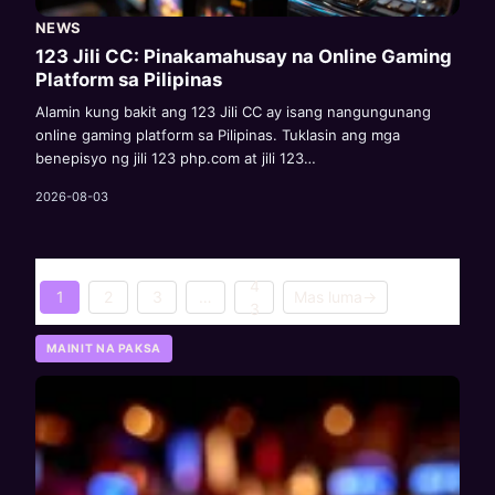
NEWS
123 Jili CC: Pinakamahusay na Online Gaming
Platform sa Pilipinas
Alamin kung bakit ang 123 Jili CC ay isang nangungunang
online gaming platform sa Pilipinas. Tuklasin ang mga
benepisyo ng jili 123 php.com at jili 123…
2026-08-03
4
1
2
3
…
Mas luma
→
3
MAINIT NA PAKSA