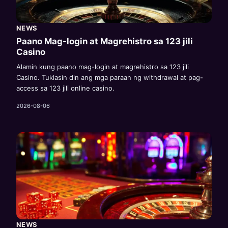
NEWS
Paano Mag-login at Magrehistro sa 123 jili
Casino
Alamin kung paano mag-login at magrehistro sa 123 jili
Casino. Tuklasin din ang mga paraan ng withdrawal at pag-
access sa 123 jili online casino.
2026-08-06
NEWS