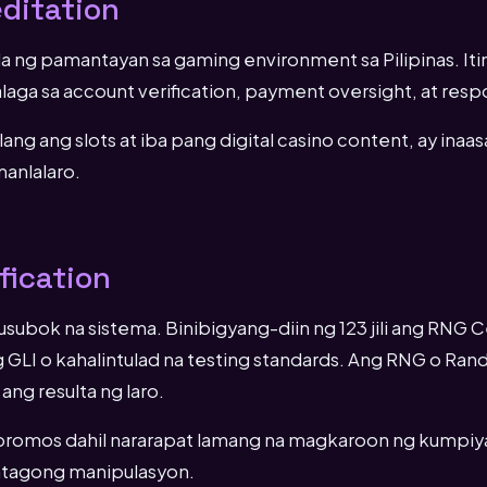
ditation
ng pamantayan sa gaming environment sa Pilipinas. Iti
aga sa account verification, payment oversight, at resp
ang ang slots at iba pang digital casino content, ay in
manlalaro.
fication
usubok na sistema. Binibigyang-diin ng 123 jili ang RNG 
ng GLI o kahalintulad na testing standards. Ang RNG o 
ng resulta ng laro.
at promos dahil nararapat lamang na magkaroon ng kumpiya
katagong manipulasyon.