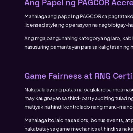
Ang Papel ng PAGCOR Accre
Mahalaga ang papel ng PAGCOR sa pagtatakda 
licensed style ng operasyon na nagbibigay-hal
Ang mga pangunahing kategorya ng laro, kabil
nasusuring pamantayan para sa kaligtasan ng 
Game Fairness at RNG Certi
Nakasalalay ang patas na paglalaro sa mga nas
may kaugnayan sa third-party auditing tulad 
matiyak na hindi kontrolado nang manu-mano a
Mahalaga ito lalo na sa slots, bonus events, 
nakabatay sa game mechanics at hindi sa na