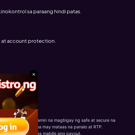
kinokontrol sa paraang hindi patas.
s at account protection.
×
asino PH, layunin namin na magbigay ng safe at secure na
 sikat na Jili Games na may mataas na panalo at RTP.
ilis ang laro at mas mabilis ang payout.