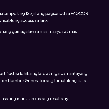
natampok ng 123 jili ang pagsunod sa PAGCOR
onsableng access sa laro.
aasahang gumagalaw sa mas maayos at mas
Certified na lohika ng laro at mga pamantayang
Random Number Generator ang tumutulong para
nsa ang manlalaro na ang resulta ay