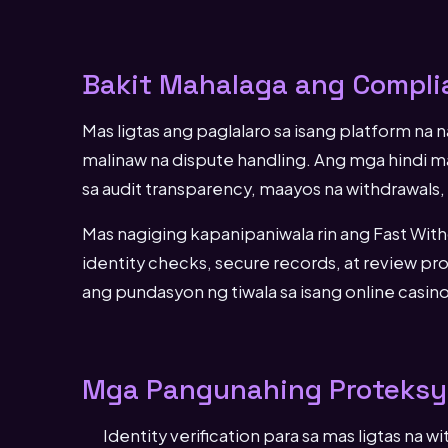
Bakit Mahalaga ang Compli
Mas ligtas ang paglalaro sa isang platform na
malinaw na dispute handling. Ang mga hindi m
sa audit transparency, maayos na withdrawals, 
Mas nagiging kapanipaniwala rin ang Fast With
identity checks, secure records, at review p
ang pundasyon ng tiwala sa isang online casino
Mga Pangunahing Proteksyo
Identity verification para sa mas ligtas na w