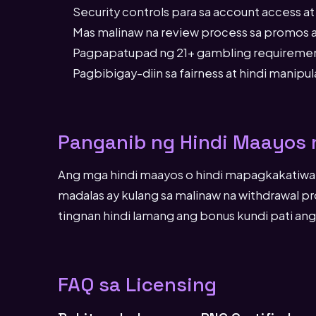
Security controls para sa account access at 
Mas malinaw na review process sa promos 
Pagpapatupad ng 21+ gambling requirement
Pagbibigay-diin sa fairness at hindi mani
Panganib ng Hindi Maayos 
Ang mga hindi maayos o hindi mapagkakatiwal
madalas ay kulang sa malinaw na withdrawal p
tingnan hindi lamang ang bonus kundi pati ang 
FAQ sa Licensing