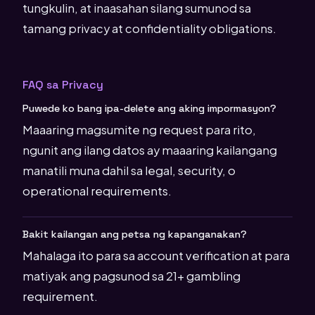
tungkulin, at inaasahan silang sumunod sa
tamang privacy at confidentiality obligations.
FAQ sa Privacy
Puwede ko bang ipa-delete ang aking impormasyon?
Maaaring magsumite ng request para rito,
ngunit ang ilang datos ay maaaring kailangang
manatili muna dahil sa legal, security, o
operational requirements.
Bakit kailangan ang petsa ng kapanganakan?
Mahalaga ito para sa account verification at para
matiyak ang pagsunod sa 21+ gambling
requirement.