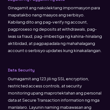
Ginagamit ang nakolektang impormasyon para
mapatakbo nang maayos ang serbisyo.
Kabilang dito ang pag-verify ng account,
pagproseso ng deposits at withdrawals, pag-
iwas sa fraud, pag-imbestiga ng kahina-hinalang
aktibidad, at pagpapadala ng mahahalagang
account o serbisyo updates kung kinakailangan.
Data Security
Gumagamit ang 123 jili ng SSL encryption,
restricted access controls, at security
monitoring upang maprotektahan ang personal
data at Secure Transaction information ng mga
manlalaro. Layunin naming mabawasan ang