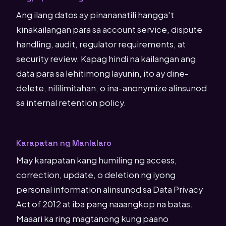
Ang ilang datos ay pinananatili hangga't
kinakailangan para sa account service, dispute
handling, audit, regulator requirements, at
security review. Kapag hindi na kailangan ang
data para sa lehitimong layunin, ito ay dine-
delete, nililimitahan, o ina-anonymize alinsunod
sa internal retention policy.
Karapatan ng Manlalaro
May karapatan kang humiling ng access,
correction, update, o deletion ng iyong
personal information alinsunod sa Data Privacy
Act of 2012 at iba pang naaangkop na batas.
Maaari ka ring magtanong kung paano