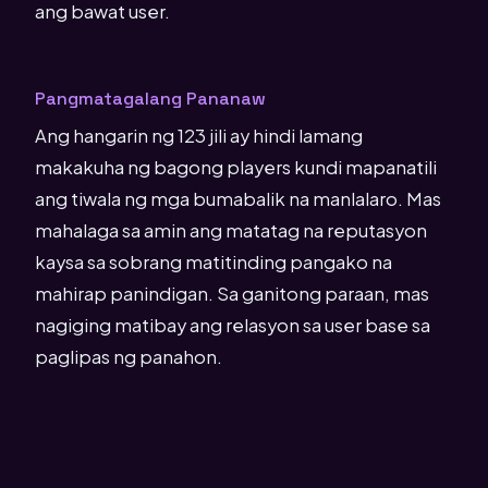
ang bawat user.
Pangmatagalang Pananaw
Ang hangarin ng 123 jili ay hindi lamang
makakuha ng bagong players kundi mapanatili
ang tiwala ng mga bumabalik na manlalaro. Mas
mahalaga sa amin ang matatag na reputasyon
kaysa sa sobrang matitinding pangako na
mahirap panindigan. Sa ganitong paraan, mas
nagiging matibay ang relasyon sa user base sa
paglipas ng panahon.