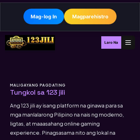
Mag-log In
Magparehistro
Laro Na
MALIGAYANG PAGDATING
Tungkol sa 123 jili
Ang 123 jili ay isang platform na ginawa para sa
mga manlalarong Pilipino na nais ng moderno,
ligtas, at maaasahang online gaming
experience. Pinagsasama nito ang lokal na