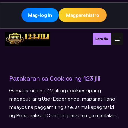
Mag-log In
Magparehistro
Laro Na
Patakaran sa Cookies ng 123 jili
Gumagamit ang 123 jili ng cookies upang
mapabuti ang User Experience, mapanatili ang
maayos na paggamit ng site, at makapaghatid
ng Personalized Content para sa mga manlalaro.