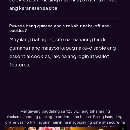
ang karanasan sa site.
Puwede bang gumana ang site kahit naka-off ang
cookies?
May ilang bahagi ng site na maaaring hindi
gumana nang maayos kapag naka-disable ang
essential cookies, lalo na ang login at wallet
features.
Maligayang pagdating sa 123 JILI, ang tahanan ng
pinakamagandang gaming experience sa bansa. Bilang isang Legit
online casino PH, layunin namin na magbigay ng safe at secure na
×
platform para sa lahat ng mga Ka-Pinoy. Dito sa 123 JILI,