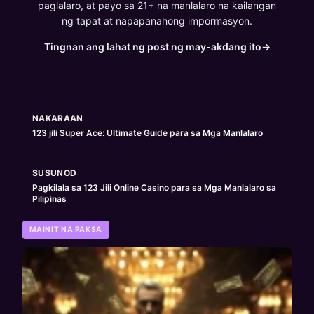
paglalaro, at payo sa 21+ na manlalaro na kailangan
ng tapat at napapanahong impormasyon.
Tingnan ang lahat ng post ng may-akdang ito
→
NAKARAAN
123 jili Super Ace: Ultimate Guide para sa Mga Manlalaro
SUSUNOD
Pagkilala sa 123 Jili Online Casino para sa Mga Manlalaro sa
Pilipinas
MAINIT NA PAKSA