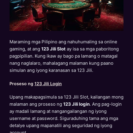
Maraming mga Pilipino ang nahuhumaling sa online
gaming, at ang
123 Jili Slot
ay isa sa mga paboritong
pagpipilian. Kung ikaw ay bago pa lamang o matagal
nang naglalaro, mahalagang malaman kung paano
simulan ang iyong karanasan sa 123 Jili.
Proseso ng
123 Jili Login
Upang makapagsimula sa 123 Jili Slot, kailangan mong
malaman ang proseso ng
123 Jili login
. Ang pag-login
ay madali lamang at nangangailangan ng iyong
username at password. Siguraduhing tama ang mga
detalye upang mapanatili ang seguridad ng iyong
account.