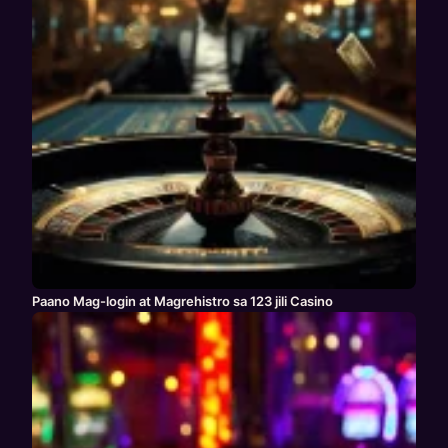
Paano Mag-login at Magrehistro sa 123 jili Casino