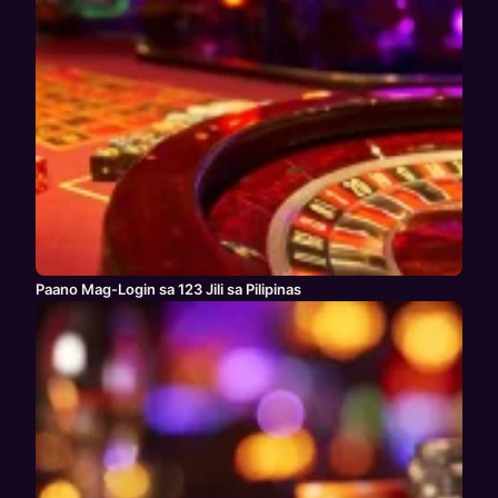
Paano Mag-Login sa 123 Jili sa Pilipinas