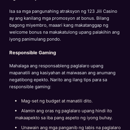
Isa sa mga pangunahing atraksyon ng 123 Jili Casino
ay ang kanilang mga promosyon at bonus. Bilang
bagong miyembro, maaari kang makatanggap ng
welcome bonus na makakatulong upang palakihin ang
iyong panimulang pondo.
Responsible Gaming
Mahalaga ang responsableng paglalaro upang
mapanatili ang kasiyahan at maiwasan ang anumang
negatibong epekto. Narito ang ilang tips para sa
responsible gaming:
Mag-set ng budget at manatili dito.
Alamin ang oras ng paglalaro upang hindi ito
makaapekto sa iba pang aspeto ng iyong buhay.
Unawain ang mga panganib ng labis na paglalaro