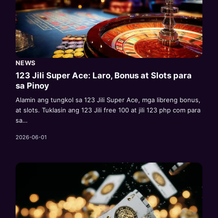
NEWS
123 Jili Super Ace: Laro, Bonus at Slots para
sa Pinoy
Alamin ang tungkol sa 123 Jili Super Ace, mga libreng bonus,
at slots. Tuklasin ang 123 Jili free 100 at jili 123 php com para
sa…
2026-06-01