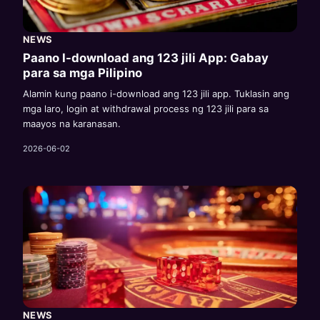
NEWS
Paano I-download ang 123 jili App: Gabay
para sa mga Pilipino
Alamin kung paano i-download ang 123 jili app. Tuklasin ang
mga laro, login at withdrawal process ng 123 jili para sa
maayos na karanasan.
2026-06-02
NEWS