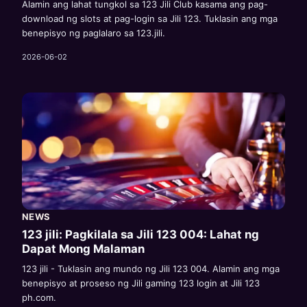
Alamin ang lahat tungkol sa 123 Jili Club kasama ang pag-
download ng slots at pag-login sa Jili 123. Tuklasin ang mga
benepisyo ng paglalaro sa 123.jili.
2026-06-02
NEWS
123 jili: Pagkilala sa Jili 123 004: Lahat ng
Dapat Mong Malaman
123 jili - Tuklasin ang mundo ng Jili 123 004. Alamin ang mga
benepisyo at proseso ng Jili gaming 123 login at Jili 123
ph.com.