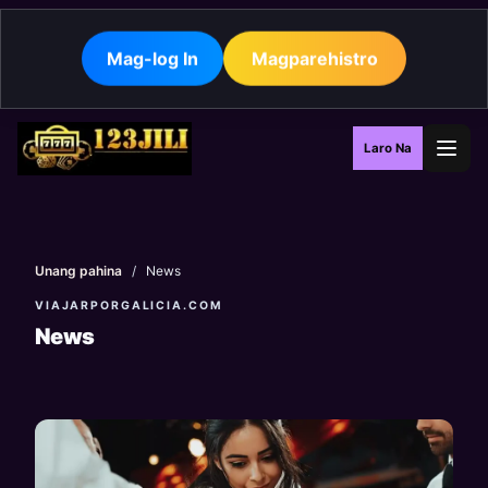
Mag-log In
Magparehistro
Laro Na
Unang pahina
/
News
VIAJARPORGALICIA.COM
News