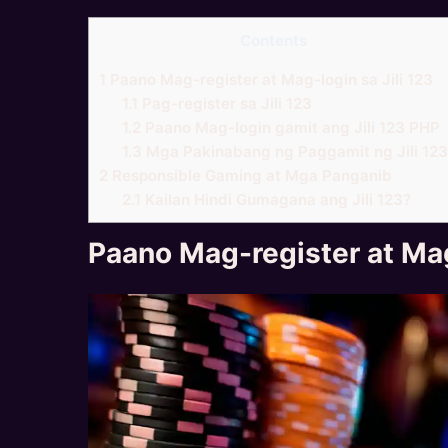
Contents
1
Paano Mag-register at Mag-login sa Jili 123
1.1
Pag-register sa Jili 123
1.2
Paano Mag-login gamit ang Jili 123 PHP
1.3
Mga Pakinabang ng Paggamit ng Jili 123
2
Responsible Gaming at Mga Panganib
2.1
Kailan Hindi Gumagana ang Jili 123?
Paano Mag-register at Mag