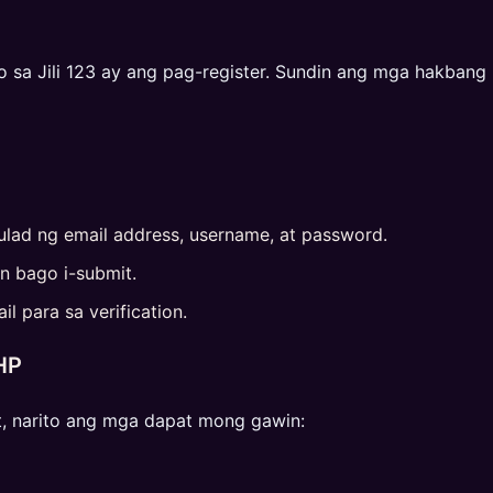
 sa Jili 123 ay ang pag-register. Sundin ang mga hakbang
ulad ng email address, username, at password.
n bago i-submit.
 para sa verification.
HP
t, narito ang mga dapat mong gawin: