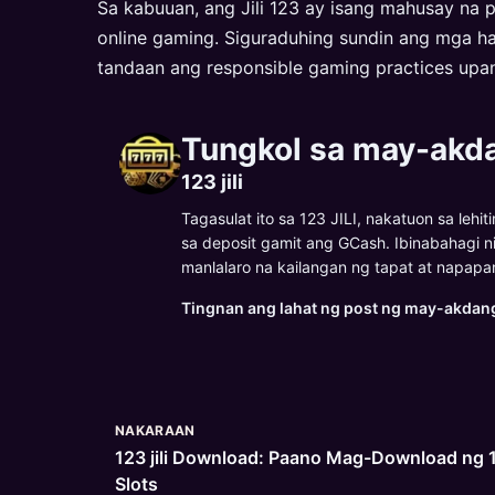
Sa kabuuan, ang Jili 123 ay isang mahusay na 
online gaming. Siguraduhing sundin ang mga hak
tandaan ang responsible gaming practices upang
Tungkol sa may-akd
123 jili
Tagasulat ito sa 123 JILI, nakatuon sa lehiti
sa deposit gamit ang GCash. Ibinabahagi ni
manlalaro na kailangan ng tapat at napap
Tingnan ang lahat ng post ng may-akdang
NAKARAAN
123 jili Download: Paano Mag-Download ng 12
Slots