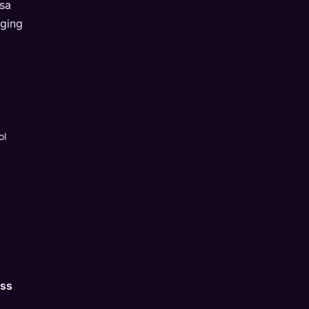
sa
aging
ol
ess