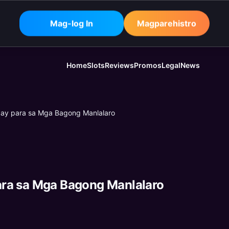
Mag-log In
Magparehistro
Home
Slots
Reviews
Promos
Legal
News
Gabay para sa Mga Bagong Manlalaro
para sa Mga Bagong Manlalaro