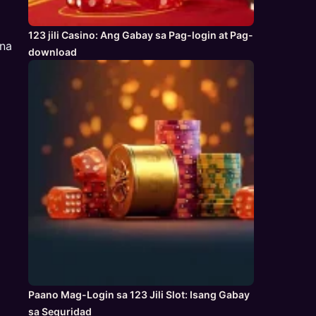
123 jili Casino: Ang Gabay sa Pag-login at Pag-
 na
download
Paano Mag-Login sa 123 Jili Slot: Isang Gabay
sa Seguridad