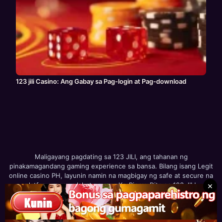
123 jili Casino: Ang Gabay sa Pag-login at Pag-download
Maligayang pagdating sa 123 JILI, ang tahanan ng
pinakamagandang gaming experience sa bansa. Bilang isang Legit
online casino PH, layunin namin na magbigay ng safe at secure na
×
platform para sa lahat ng mga Ka-Pinoy. Dito sa 123 JILI,
matatagpuan mo ang Best online slots Philippines, lalo na ang
sikat na Jili Games na may mataas na panalo at RTP.
Huwag palampasin ang aming Jili Slot Free Bonus para sa mga