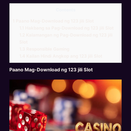
Contents
1
Paano Mag-Download ng 123 jili Slot
1.1
Hakbang sa Pag-Download ng 123 jili Slot
1.2
Kalamangan ng Pag-Download ng 123 jili
Slot
1.3
Responsible Gaming
1.4
Kailan Hindi Angkop ang 123 jili Slot
Paano Mag-Download ng 123 jili Slot