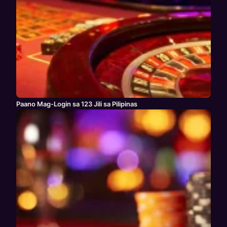
Paano Mag-Login sa 123 Jili sa Pilipinas