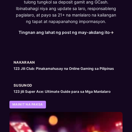
tulong tungkol sa deposit gamit ang GCash.
Ibinabahagi niya ang update sa laro, responsableng
paglalaro, at payo sa 21+ na manlalaro na kailangan
ng tapat at napapanahong impormasyon.
Tingnan ang lahat ng post ng may-akdang ito
→
NAKARAAN
123 Jili Club: Pinakamahusay na Online Gaming sa Pilipinas
SUSUNOD
123 jili Super Ace: Ultimate Guide para sa Mga Manlalaro
MAINIT NA PAKSA