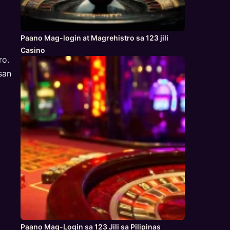
Paano Mag-login at Magrehistro sa 123 jili
Casino
ro.
san
Paano Mag-Login sa 123 Jili sa Pilipinas