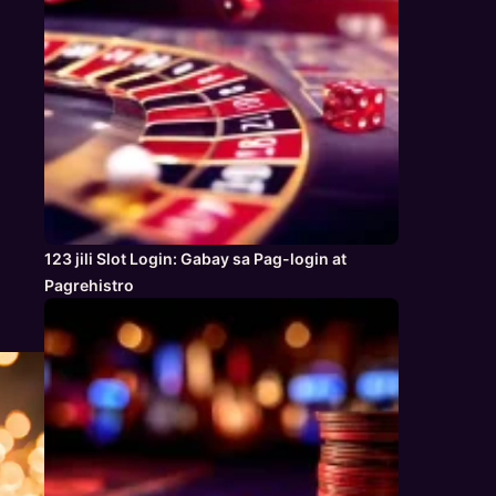
123 jili Slot Login: Gabay sa Pag-login at
Pagrehistro