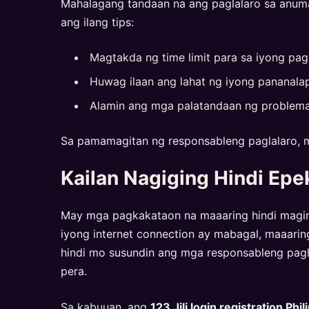
Mahalagang tandaan na ang paglalaro sa anuma
ang ilang tips:
Magtakda ng time limit para sa iyong pagl
Huwag ilaan ang lahat ng iyong pananalap
Alamin ang mga palatandaan ng problemad
Sa pamamagitan ng responsableng paglalaro, ma
Kailan Nagiging Hindi Epe
May mga pagkakataon na maaaring hindi maging
iyong internet connection ay mabagal, maaarin
hindi mo susundin ang mga responsableng pagl
pera.
Sa kabuuan, ang
123 Jili login registration Phi