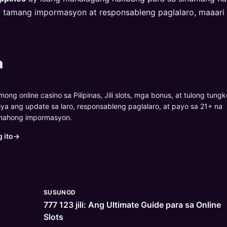
 tamang impormasyon at responsableng paglalaro, maaari
a
mong online casino sa Pilipinas, Jili slots, mga bonus, at tulong tungk
ya ang update sa laro, responsableng paglalaro, at payo sa 21+ na
anahong impormasyon.
 ito
→
SUSUNOD
777 123 jili: Ang Ultimate Guide para sa Online
Slots