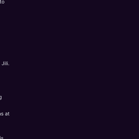
to
ili.
g
s at
is