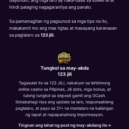
Gayundin, ang mga laro ay naka-base sa suwerte at
hindi palaging nagagarantiya ang panalo.
Sa pamamagitan ng pagsunod sa mga tips na ito,
makakamit mo ang mas ligtas at masayang karanasan
sa paglalaro sa
123 jili
.
Tungkol sa may-akda
123 jili
Tagasulat ito sa 123 JILI, nakatuon sa lehitimong
online casino sa Pilipinas, Jili slots, mga bonus, at
tulong tungkol sa deposit gamit ang GCash.
Ibinabahagi niya ang update sa laro, responsableng
paglalaro, at payo sa 21+ na manlalaro na kailangan
ng tapat at napapanahong impormasyon.
Tingnan ang lahat ng post ng may-akdang ito
→