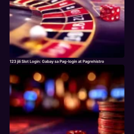
123 jili Slot Login: Gabay sa Pag-login at Pagrehistro