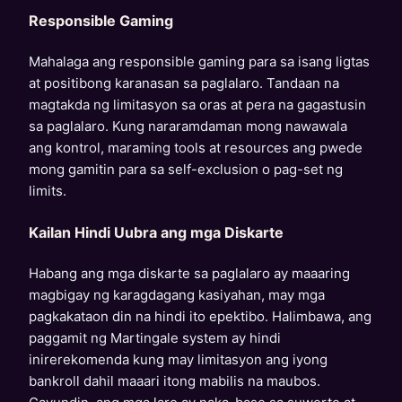
Responsible Gaming
Mahalaga ang responsible gaming para sa isang ligtas
at positibong karanasan sa paglalaro. Tandaan na
magtakda ng limitasyon sa oras at pera na gagastusin
sa paglalaro. Kung nararamdaman mong nawawala
ang kontrol, maraming tools at resources ang pwede
mong gamitin para sa self-exclusion o pag-set ng
limits.
Kailan Hindi Uubra ang mga Diskarte
Habang ang mga diskarte sa paglalaro ay maaaring
magbigay ng karagdagang kasiyahan, may mga
pagkakataon din na hindi ito epektibo. Halimbawa, ang
paggamit ng Martingale system ay hindi
inirerekomenda kung may limitasyon ang iyong
bankroll dahil maaari itong mabilis na maubos.