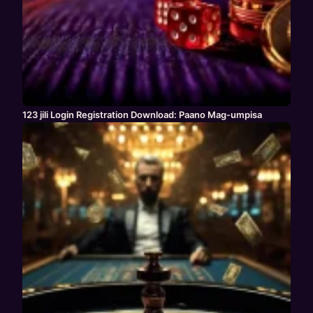
123 jili Login Registration Download: Paano Mag-umpisa