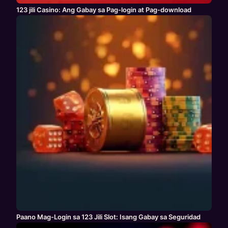
123 jili Casino: Ang Gabay sa Pag-login at Pag-download
Paano Mag-Login sa 123 Jili Slot: Isang Gabay sa Seguridad