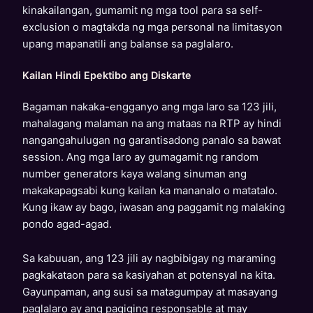
kinakailangan, gumamit ng mga tool para sa self-
exclusion o magtakda ng mga personal na limitasyon
upang mapanatili ang balanse sa paglalaro.
Kailan Hindi Epektibo ang Diskarte
Bagaman nakaka-engganyo ang mga laro sa 123 jili,
mahalagang malaman na ang mataas na RTP ay hindi
nangangahulugan ng garantisadong panalo sa bawat
session. Ang mga laro ay gumagamit ng random
number generators kaya walang sinuman ang
makakapagsabi kung kailan ka mananalo o matatalo.
Kung ikaw ay bago, iwasan ang paggamit ng malaking
pondo agad-agad.
Sa kabuuan, ang 123 jili ay nagbibigay ng maraming
pagkakataon para sa kasiyahan at potensyal na kita.
Gayunpaman, ang susi sa matagumpay at masayang
paglalaro ay ang pagiging responsable at may