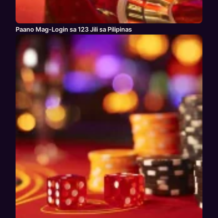
Paano Mag-Login sa 123 Jili sa Pilipinas