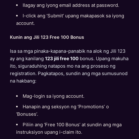
Ilagay ang iyong email address at password.
I-click ang ‘Submit’ upang makapasok sa iyong
account.
Kunin ang Jili 123 Free 100 Bonus
Isa sa mga pinaka-kapana-panabik na alok ng Jili 123
ay ang kanilang
123 jili free 100
bonus. Upang makuha
ito, siguraduhing natapos mo na ang proseso ng
registration. Pagkatapos, sundin ang mga sumusunod
na hakbang:
Mag-login sa iyong account.
Hanapin ang seksyon ng ‘Promotions’ o
‘Bonuses’.
Piliin ang ‘Free 100 Bonus’ at sundin ang mga
instruksiyon upang i-claim ito.