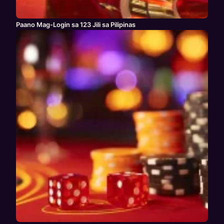
Paano Mag-Login sa 123 Jili sa Pilipinas