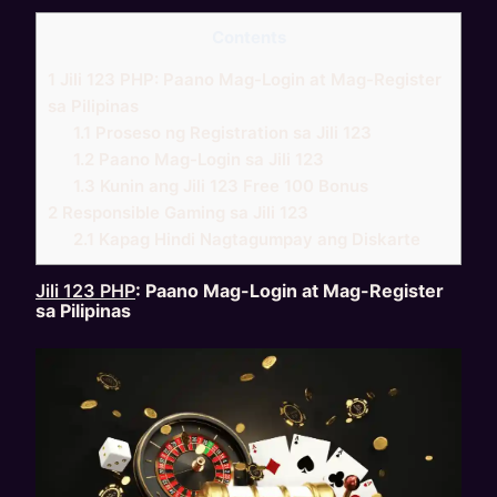
Contents
1
Jili 123 PHP: Paano Mag-Login at Mag-Register
sa Pilipinas
1.1
Proseso ng Registration sa Jili 123
1.2
Paano Mag-Login sa Jili 123
1.3
Kunin ang Jili 123 Free 100 Bonus
2
Responsible Gaming sa Jili 123
2.1
Kapag Hindi Nagtagumpay ang Diskarte
Jili 123 PHP
: Paano Mag-Login at Mag-Register
sa Pilipinas