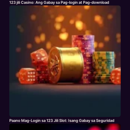
123 jili Casino: Ang Gabay sa Pag-login at Pag-download
Paano Mag-Login sa 123 Jili Slot: Isang Gabay sa Seguridad