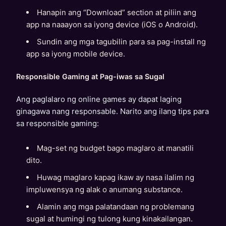
Hanapin ang “Download” section at piliin ang
app na naaayon sa iyong device (iOS o Android).
Sundin ang mga tagubilin para sa pag-install ng
app sa iyong mobile device.
Responsible Gaming at Pag-iwas sa Sugal
Ang paglalaro ng online games ay dapat laging
ginagawa nang responsable. Narito ang ilang tips para
sa responsible gaming:
Mag-set ng budget bago maglaro at manatili
dito.
Huwag maglaro kapag ikaw ay nasa ilalim ng
impluwensya ng alak o anumang substance.
Alamin ang mga palatandaan ng problemang
sugal at humingi ng tulong kung kinakailangan.