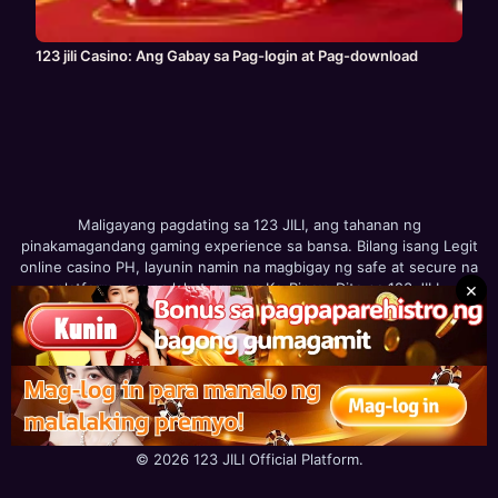
123 jili Casino: Ang Gabay sa Pag-login at Pag-download
Maligayang pagdating sa 123 JILI, ang tahanan ng
pinakamagandang gaming experience sa bansa. Bilang isang Legit
online casino PH, layunin namin na magbigay ng safe at secure na
×
platform para sa lahat ng mga Ka-Pinoy. Dito sa 123 JILI,
matatagpuan mo ang Best online slots Philippines, lalo na ang
sikat na Jili Games na may mataas na panalo at RTP.
Huwag palampasin ang aming Jili Slot Free Bonus para sa mga
bagong players! Sa 123 JILI, garantisadong mabilis ang laro at mas
mabilis ang payout.
about us
contact us
cookie policy
privacy policy
sitemap
© 2026 123 JILI Official Platform.
Ang paglalaro ay para sa 21+ lamang. Maglaro nang may