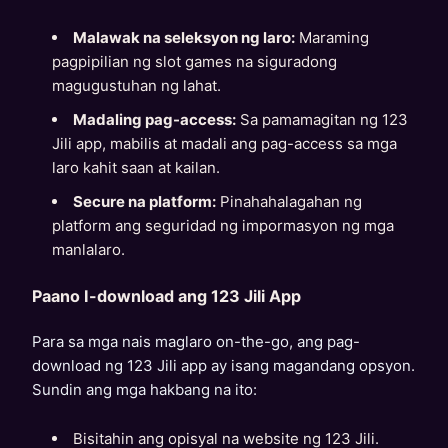
Malawak na seleksyon ng laro:
Maraming
pagpipilian ng slot games na siguradong
magugustuhan ng lahat.
Madaling pag-access:
Sa pamamagitan ng 123
Jili app, mabilis at madali ang pag-access sa mga
laro kahit saan at kailan.
Secure na platform:
Pinahahalagahan ng
platform ang seguridad ng impormasyon ng mga
manlalaro.
Paano I-download ang 123 Jili App
Para sa mga nais maglaro on-the-go, ang pag-
download ng 123 Jili app ay isang magandang opsyon.
Sundin ang mga hakbang na ito:
Bisitahin ang opisyal na website ng 123 Jili.