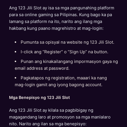
Ang 123 Jili Slot ay isa sa mga pangunahing platform
para sa online gaming sa Pilipinas. Kung bago ka pa
lamang sa platform na ito, narito ang ilang mga
hakbang kung paano magrehistro at mag-login:
Pumunta sa opisyal na website ng 123 Jili Slot.
I-click ang “Register” o “Sign Up” na button.
Punan ang kinakailangang impormasyon gaya ng
email address at password.
Pagkatapos ng registration, maaari ka nang
mag-login gamit ang iyong bagong account.
Mga Benepisyo ng 123 Jili Slot
Ang 123 Jili Slot ay kilala sa pagbibigay ng
magagandang laro at promosyon sa mga manlalaro
nito. Narito ang ilan sa mga benepisyo: