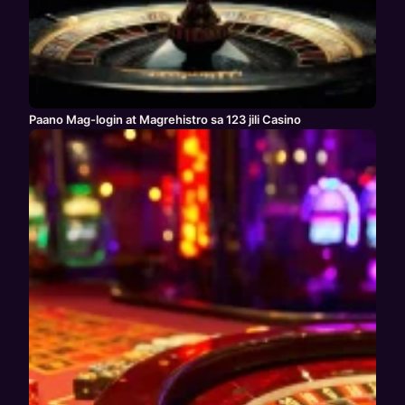
Paano Mag-login at Magrehistro sa 123 jili Casino